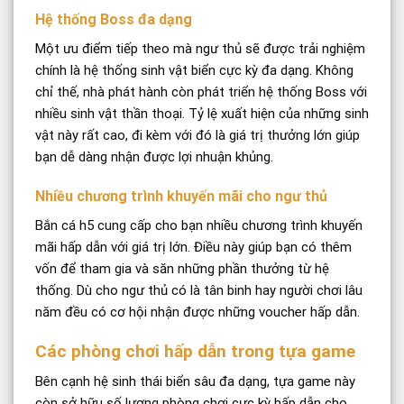
Hệ thống Boss đa dạng
Một ưu điểm tiếp theo mà ngư thủ sẽ được trải nghiệm
chính là hệ thống sinh vật biển cực kỳ đa dạng. Không
chỉ thế, nhà phát hành còn phát triển hệ thống Boss với
nhiều sinh vật thần thoại. Tỷ lệ xuất hiện của những sinh
vật này rất cao, đi kèm với đó là giá trị thưởng lớn giúp
bạn dễ dàng nhận được lợi nhuận khủng.
Nhiều chương trình khuyến mãi cho ngư thủ
Bắn cá h5 cung cấp cho bạn nhiều chương trình khuyến
mãi hấp dẫn với giá trị lớn. Điều này giúp bạn có thêm
vốn để tham gia và săn những phần thưởng từ hệ
thống. Dù cho ngư thủ có là tân binh hay người chơi lâu
năm đều có cơ hội nhận được những voucher hấp dẫn.
Các phòng chơi hấp dẫn trong tựa game
Bên cạnh hệ sinh thái biển sâu đa dạng, tựa game này
còn sở hữu số lượng phòng chơi cực kỳ hấp dẫn cho