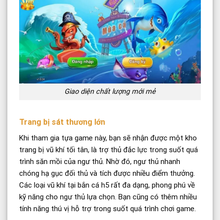
Giao diện chất lượng mới mẻ
Trang bị sát thương lớn
Khi tham gia tựa game này, bạn sẽ nhận được một kho
trang bị vũ khí tối tân, là trợ thủ đắc lực trong suốt quá
trình săn mồi của ngư thủ. Nhờ đó, ngư thủ nhanh
chóng hạ gục đối thủ và tích được nhiều điểm thưởng.
Các loại vũ khí tại bắn cá h5 rất đa dạng, phong phú về
kỹ năng cho ngư thủ lựa chọn. Bạn cũng có thêm nhiều
tính năng thú vị hỗ trợ trong suốt quá trình chơi game.