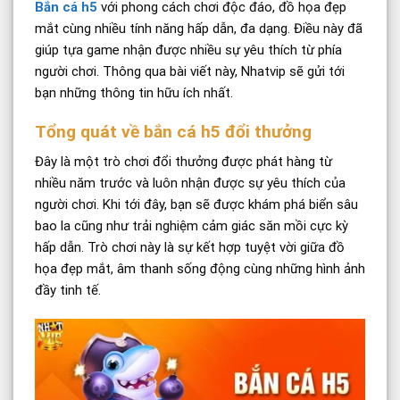
Bắn cá h5
với phong cách chơi độc đáo, đồ họa đẹp
mắt cùng nhiều tính năng hấp dẫn, đa dạng. Điều này đã
giúp tựa game nhận được nhiều sự yêu thích từ phía
người chơi. Thông qua bài viết này, Nhatvip sẽ gửi tới
bạn những thông tin hữu ích nhất.
Tổng quát về bắn cá h5 đổi thưởng
Đây là một trò chơi đổi thưởng được phát hàng từ
nhiều năm trước và luôn nhận được sự yêu thích của
người chơi. Khi tới đây, bạn sẽ được khám phá biển sâu
bao la cũng như trải nghiệm cảm giác săn mồi cực kỳ
hấp dẫn. Trò chơi này là sự kết hợp tuyệt vời giữa đồ
họa đẹp mắt, âm thanh sống động cùng những hình ảnh
đầy tinh tế.