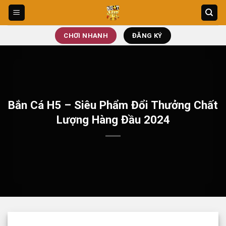
Bỏ
qua
nội
CHƠI NHANH
ĐĂNG KÝ
dung
Bắn Cá H5 – Siêu Phẩm Đổi Thưởng Chất
Lượng Hàng Đầu 2024