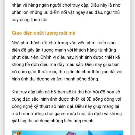
nhận về hàng ngàn người chơi truy cập. Điều này là nhờ
phần lớn những ưu điểm nổi vật ngay sau đâu, ngư thủ
hãy cùng theo dõi.
Giao diện chất lượng mới mẻ
Nhà phát hành rất chú trọng vào việc phát triển giao
diện để gây ấn tượng mạnh với khách hàng từ những
phút đầu tiên. Chính vì điều này, hình ảnh được thiết kế
không hề đơn điệu mà đầy màu sắc. Điều này giúp bạn
có cảm giác thoải mái, thư giãn dù chơi thời gian dài với
hình ảnh đại dương và âm thanh sống động.
Khi truy cập bắn cá h5, bạn sẽ bị thu hút bởi đồ họa vô
cùng đặc sắc, hình ảnh được thiết kế 3D sống động với
công nghệ kỹ thuật số hiện đại. Điều này giúp mang lại
một môi trường chơi game mượt mà, ổn định và không
giật lag dù sử dụng những hiệu ứng mạnh.