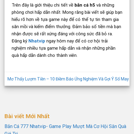
Trên đây là giới thiệu chi tiết về
bắn cá h5
và những
phòng chơi hấp dẫn nhất. Mong rằng bài viết sẽ giúp bạn
hiểu rõ hơn về tựa game này để có thể tự tin tham gia
săn mồi và kiếm điểm thưởng. Đảm bảo số tiền mà bạn
nhận được sẽ rất xứng đáng với công sức đã bỏ ra.
Đăng ký
Nhatvip
ngay hôm nay để có cơ hội trải
nghiệm nhiều tựa game hấp dẫn và nhận những phần
quà hấp dẫn dành cho thành viên.
Mơ Thấy Lượm Tiền – 10 Điềm Báo Ứng Nghiệm Và Gợi Ý Số May
Bài viết Mới Nhất
Bắn Cá 777 Nhatvip- Game Play Mượt Mà Cơ Hội Săn Quà
Giá Trị