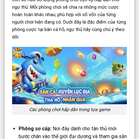
ngư thủ. Mỗi phòng chơi sẽ chia ra những mức cược
hoàn toàn khác nhau, phù hợp với số vốn của từng
người chơi hiện đang có. Dưới đây là đặc điểm của từng
phòng cược tại bắn cá h5, ngư thủ hãy cùng chú ý theo
dõi:
Các phòng chơi hấp dẫn trong tựa game
Phòng sơ cấp:
Nơi đây dành cho tân thủ mới
bước chân vào thế giới đại dương và tham gia săn