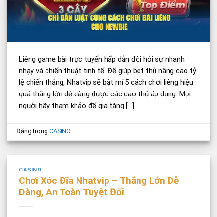
Liêng game bài trực tuyến hấp dẫn đòi hỏi sự nhanh
nhạy và chiến thuật tinh tế. Để giúp bet thủ nâng cao tỷ
lệ chiến thắng, Nhatvip sẽ bật mí 5 cách chơi liêng hiệu
quả thắng lớn dễ dàng được các cao thủ áp dụng. Mọi
người hãy tham khảo để gia tăng […]
Đăng trong
CASINO
CASINO
Chơi Xóc Đĩa Nhatvip – Thắng Lớn Dễ
Dàng, An Toàn Tuyệt Đối