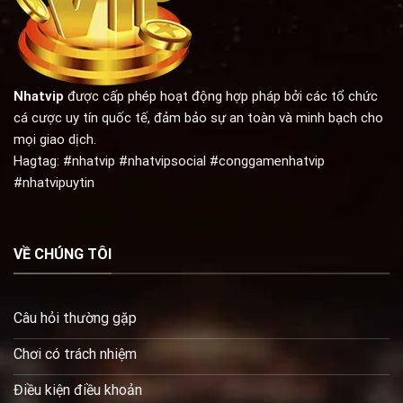
Nhatvip
được cấp phép hoạt động hợp pháp bởi các tổ chức
cá cược uy tín quốc tế, đảm bảo sự an toàn và minh bạch cho
mọi giao dịch.
Hagtag: #nhatvip #nhatvipsocial #conggamenhatvip
#nhatvipuytin
VỀ CHÚNG TÔI
Câu hỏi thường gặp
Chơi có trách nhiệm
Điều kiện điều khoản