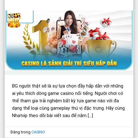
BG người thật sẽ là sự lựa chọn đầy hấp dẫn với những
ai yêu thích dòng game casino nổi tiếng. Người chơi có
thể tham gia trải nghiệm bất kỳ tựa game nào với đa
dạng thể loại cùng gameplay thú vị đặc trưng. Hãy cùng
Nhatvip theo dõi bài viết sau để nắm […]
Đăng trong
CASINO