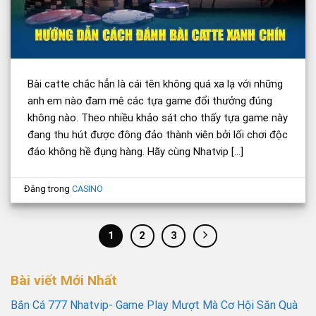
Bài catte chắc hẳn là cái tên không quá xa lạ với những
anh em nào đam mê các tựa game đổi thưởng đúng
không nào. Theo nhiều khảo sát cho thấy tựa game này
đang thu hút được đông đảo thành viên bởi lối chơi độc
đáo không hề đụng hàng. Hãy cùng Nhatvip […]
Đăng trong
CASINO
1
2
3
Bài viết Mới Nhất
Bắn Cá 777 Nhatvip- Game Play Mượt Mà Cơ Hội Săn Quà