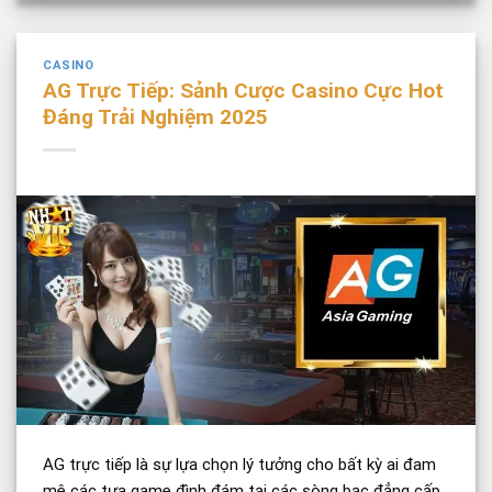
CASINO
AG Trực Tiếp: Sảnh Cược Casino Cực Hot
Đáng Trải Nghiệm 2025
AG trực tiếp là sự lựa chọn lý tưởng cho bất kỳ ai đam
mê các tựa game đình đám tại các sòng bạc đẳng cấp