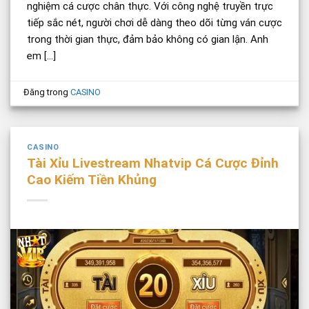
nghiệm cá cược chân thực. Với công nghệ truyền trực
tiếp sắc nét, người chơi dễ dàng theo dõi từng ván cược
trong thời gian thực, đảm bảo không có gian lận. Anh
em […]
Đăng trong
CASINO
CASINO
Tài Xỉu Livestream Nhatvip Cá Cược Đỉnh
Cao Kiếm Tiền Khủng