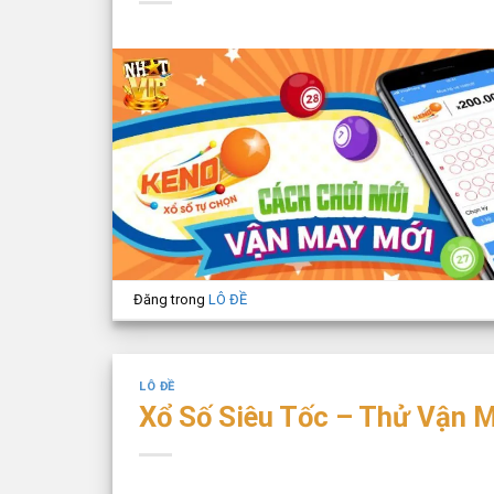
Đăng trong
LÔ ĐỀ
LÔ ĐỀ
Xổ Số Siêu Tốc – Thử Vận 