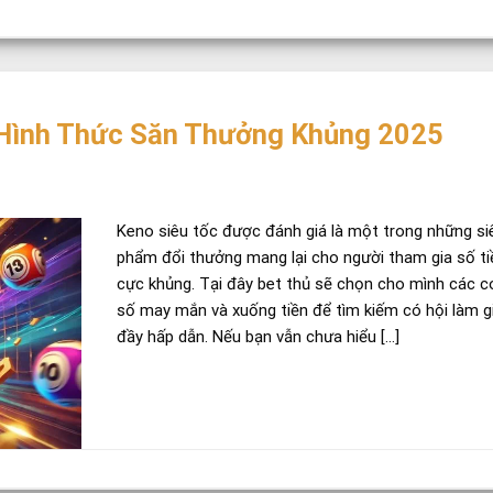
u Hình Thức Săn Thưởng Khủng 2025
Keno siêu tốc được đánh giá là một trong những si
phẩm đổi thưởng mang lại cho người tham gia số ti
cực khủng. Tại đây bet thủ sẽ chọn cho mình các c
số may mắn và xuống tiền để tìm kiếm có hội làm g
đầy hấp dẫn. Nếu bạn vẫn chưa hiểu […]