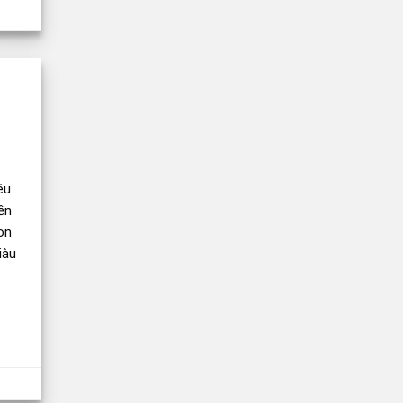
êu
ền
on
iàu