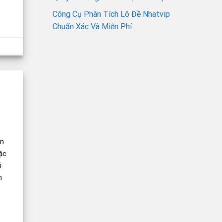
Công Cụ Phân Tích Lô Đề Nhatvip
Chuẩn Xác Và Miễn Phí
ền
ặc
i
n