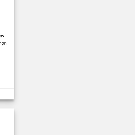
ay
chọn