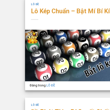
LÔ ĐỀ
Lô Kép Chuẩn – Bật Mí Bí 
Đăng trong
LÔ ĐỀ
LÔ ĐỀ