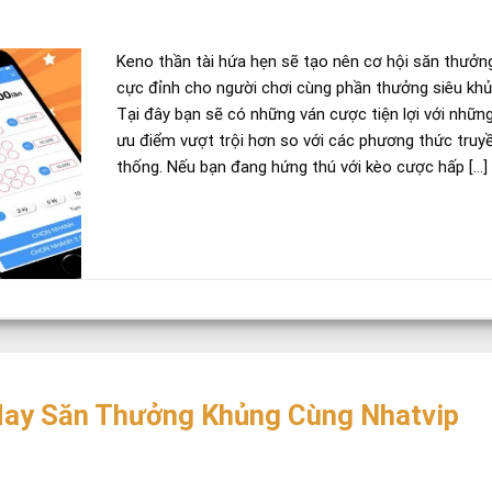
Keno thần tài hứa hẹn sẽ tạo nên cơ hội săn thưởn
cực đỉnh cho người chơi cùng phần thưởng siêu khủ
Tại đây bạn sẽ có những ván cược tiện lợi với nhữn
ưu điểm vượt trội hơn so với các phương thức truy
thống. Nếu bạn đang hứng thú với kèo cược hấp […]
May Săn Thưởng Khủng Cùng Nhatvip