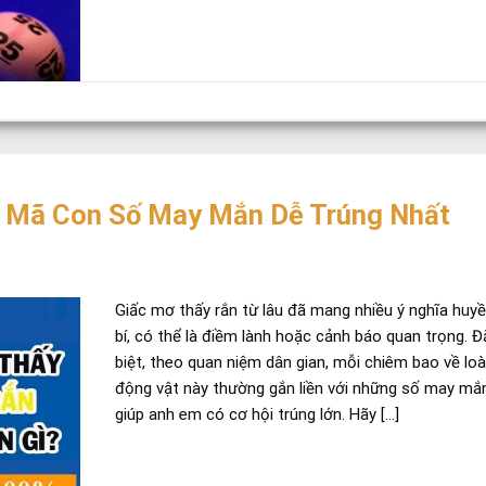
i Mã Con Số May Mắn Dễ Trúng Nhất
Giấc mơ thấy rắn từ lâu đã mang nhiều ý nghĩa huy
bí, có thể là điềm lành hoặc cảnh báo quan trọng. Đ
biệt, theo quan niệm dân gian, mỗi chiêm bao về loà
động vật này thường gắn liền với những số may mắ
giúp anh em có cơ hội trúng lớn. Hãy […]