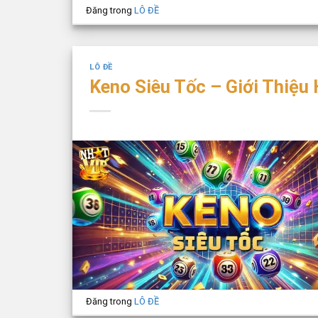
Đăng trong
LÔ ĐỀ
LÔ ĐỀ
Keno Siêu Tốc – Giới Thiệ
Đăng trong
LÔ ĐỀ