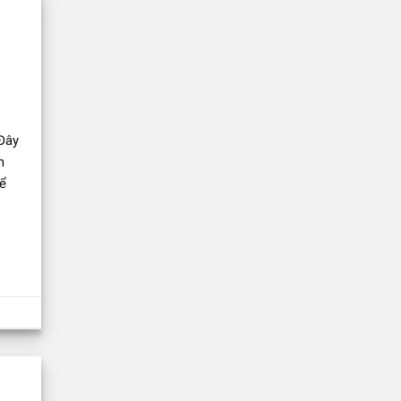
 Đây
n
Để