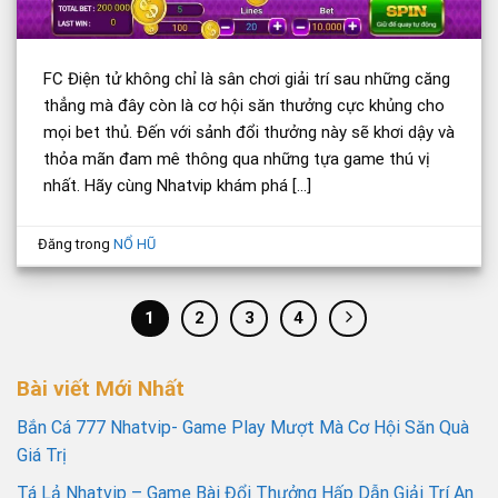
FC Điện tử không chỉ là sân chơi giải trí sau những căng
thẳng mà đây còn là cơ hội săn thưởng cực khủng cho
mọi bet thủ. Đến với sảnh đổi thưởng này sẽ khơi dậy và
thỏa mãn đam mê thông qua những tựa game thú vị
nhất. Hãy cùng Nhatvip khám phá […]
Đăng trong
NỔ HŨ
1
2
3
4
Bài viết Mới Nhất
Bắn Cá 777 Nhatvip- Game Play Mượt Mà Cơ Hội Săn Quà
Giá Trị
Tá Lả Nhatvip – Game Bài Đổi Thưởng Hấp Dẫn Giải Trí An