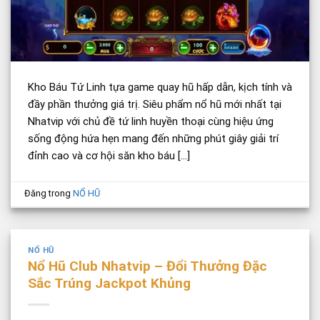
Kho Báu Tứ Linh tựa game quay hũ hấp dẫn, kịch tính và
đầy phần thưởng giá trị. Siêu phẩm nổ hũ mới nhất tại
Nhatvip với chủ đề tứ linh huyền thoại cùng hiệu ứng
sống động hứa hẹn mang đến những phút giây giải trí
đỉnh cao và cơ hội săn kho báu […]
Đăng trong
NỔ HŨ
NỔ HŨ
Nổ Hũ Club Nhatvip – Đổi Thưởng Đặc
Sắc Trúng Jackpot Khủng