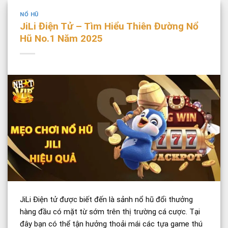
NỔ HŨ
JiLi Điện Tử – Tìm Hiểu Thiên Đường Nổ
Hũ No.1 Năm 2025
JiLi Điện tử được biết đến là sảnh nổ hũ đổi thưởng
hàng đầu có mặt từ sớm trên thị trường cá cược. Tại
đây bạn có thể tận hưởng thoải mái các tựa game thú