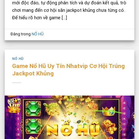
mới độc đáo, tự động phân tích và dự đoán kết quả, trò
chơi mang đến cơ hội săn jackpot khủng chưa từng có.
Để hiểu rõ hơn về game […]
Đăng trong
NỔ HŨ
NỔ HŨ
Game Nổ Hũ Uy Tín Nhatvip Cơ Hội Trúng
Jackpot Khủng