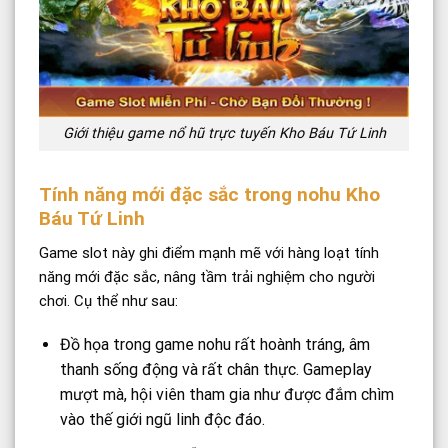
Giới thiệu game nổ hũ trực tuyến Kho Báu Tứ Linh
Tính năng mới đặc sắc trong nohu Kho
Báu Tứ Linh
Game slot này ghi điểm mạnh mẽ với hàng loạt tính
năng mới đặc sắc, nâng tầm trải nghiệm cho người
chơi. Cụ thể như sau:
Đồ họa trong game nohu rất hoành tráng, âm
thanh sống động và rất chân thực. Gameplay
mượt mà, hội viên tham gia như được đắm chìm
vào thế giới ngũ linh độc đáo.