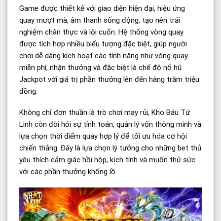
Game được thiết kế với giao diện hiện đại, hiệu ứng
quay mượt mà, âm thanh sống động, tạo nên trải
nghiệm chân thực và lôi cuốn. Hệ thống vòng quay
được tích hợp nhiều biểu tượng đặc biệt, giúp người
chơi dễ dàng kích hoạt các tính năng như vòng quay
miễn phí, nhận thưởng và đặc biệt là chế độ nổ hũ
Jackpot với giá trị phần thưởng lên đến hàng trăm triệu
đồng.
Không chỉ đơn thuần là trò chơi may rủi, Kho Báu Tứ
Linh còn đòi hỏi sự tính toán, quản lý vốn thông minh và
lựa chọn thời điểm quay hợp lý để tối ưu hóa cơ hội
chiến thắng. Đây là lựa chọn lý tưởng cho những bet thủ
yêu thích cảm giác hồi hộp, kịch tính và muốn thử sức
với các phần thưởng khổng lồ.