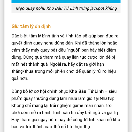
Mẹo quay nohu Kho Báu Tứ Linh trúng jackpot khủng
Giữ tâm lý ổn định
Đặc biệt tâm lý bình tĩnh và tỉnh táo sẽ giúp bạn đưa ra
quyết định quay nohu đúng đắn. Khi đã thắng lớn hoặc
cảm thấy máy quay bắt đầu “nguội” bạn hãy biết điểm
dừng. Đừng quá tham mà quay liên tục cược lớn dễ bị
mất hết thành quả. Ngoài ra, hãy đặt ra giới hạn
thắng/thua trong mỗi phiên chơi để quản lý rủi ro hiệu
quả hơn.
Đừng bỏ lỡ cơ hội chinh phục
Kho Báu Tứ Linh
– siêu
phẩm quay thưởng đang làm mưa làm gió tại Nhatvip.
Không chỉ mang lại trải nghiệm game mãn nhãn, trò
chơi còn mở ra hành trình săn hũ đầy bất ngờ và giá trị.
Hãy tham gia ngay hôm nay để cùng tứ linh khai mở kho
báu và trở thành cao thủ nổ hũ thực thụ.