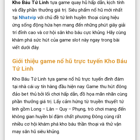
Kho Báu Tứ Linh
tựa game quay hũ hấp dẫn, kịch tính
và đầy phần thưởng giá trị. Siêu phẩm nổ hũ mới nhất
tại
Nhatvip
với chủ đề tứ linh huyền thoại cùng hiệu
ứng sống động hứa hẹn mang đến những phút giây giải
trí đỉnh cao và cơ hội săn kho báu cực khủng. Hãy cùng
khám phá sức hút của game slot này ngay trong bài
viết dưới đây.
Giới thiệu game nổ hũ trực tuyến Kho Báu
Tứ Linh
Kho Báu Tứ Linh tựa game nổ hũ trực tuyến đình đám
tại nhà cái uy tín hàng đầu hiện nay. Game thu hút đông
đảo bet thủ bởi lối chơi hấp dẫn, đồ họa mãn nhãn cùng
phần thưởng giá trị. Lấy cảm hứng từ truyền thuyết tứ
linh gồm Long – Lân – Quy – Phụng, trò chơi mang đến
không gian huyền bí đậm chất phương Đông cùng rất
nhiều cơ hội khám phá kho báu thần thoại và thử vận
may săn hũ siêu khủng.