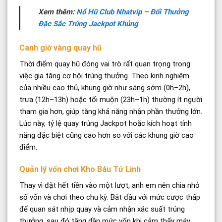
Xem thêm:
Nổ Hũ Club Nhatvip – Đổi Thưởng
Đặc Sắc Trúng Jackpot Khủng
Canh giờ vàng quay hũ
Thời điểm quay hũ đóng vai trò rất quan trọng trong
việc gia tăng cơ hội trúng thưởng. Theo kinh nghiệm
của nhiều cao thủ, khung giờ như sáng sớm (0h–2h),
trưa (12h–13h) hoặc tối muộn (23h–1h) thường ít người
tham gia hơn, giúp tăng khả năng nhận phần thưởng lớn.
Lúc này, tỷ lệ quay trúng Jackpot hoặc kích hoạt tính
năng đặc biệt cũng cao hơn so với các khung giờ cao
điểm.
Quản lý vốn chơi Kho Báu Tứ Linh
Thay vì đặt hết tiền vào một lượt, anh em nên chia nhỏ
số vốn và chơi theo chu kỳ. Bắt đầu với mức cược thấp
để quan sát nhịp quay và cảm nhận xác suất trúng
thưởng, sau đó tăng dần mức vốn khi cảm thấy máy