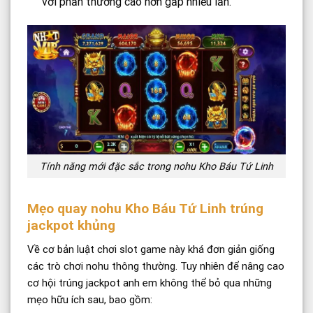
với phần thưởng cao hơn gấp nhiều lần.
Tính năng mới đặc sắc trong nohu Kho Báu Tứ Linh
Mẹo quay nohu Kho Báu Tứ Linh trúng
jackpot khủng
Về cơ bản luật chơi slot game này khá đơn giản giống
các trò chơi nohu thông thường. Tuy nhiên để nâng cao
cơ hội trúng jackpot anh em không thể bỏ qua những
mẹo hữu ích sau, bao gồm: