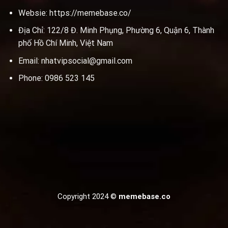
Websie:
https://memebase.co/
Địa Chỉ: 122/8 Đ. Minh Phụng, Phường 6, Quận 6, Thành
phố Hồ Chí Minh, Việt Nam
Email:
nhatvipsocial@gmail.com
Phone: 0986 523 145
Copyright 2024 ©
memebase.co