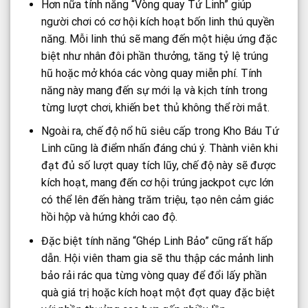
Hơn nữa tính năng “Vòng quay Tứ Linh” giúp
người chơi có cơ hội kích hoạt bốn linh thú quyền
năng. Mỗi linh thú sẽ mang đến một hiệu ứng đặc
biệt như nhân đôi phần thưởng, tăng tỷ lệ trúng
hũ hoặc mở khóa các vòng quay miễn phí. Tính
năng này mang đến sự mới lạ và kịch tính trong
từng lượt chơi, khiến bet thủ không thể rời mắt.
Ngoài ra, chế độ nổ hũ siêu cấp trong Kho Báu Tứ
Linh cũng là điểm nhấn đáng chú ý. Thành viên khi
đạt đủ số lượt quay tích lũy, chế độ này sẽ được
kích hoạt, mang đến cơ hội trúng jackpot cực lớn
có thể lên đến hàng trăm triệu, tạo nên cảm giác
hồi hộp và hứng khởi cao độ.
Đặc biệt tính năng “Ghép Linh Bảo” cũng rất hấp
dẫn. Hội viên tham gia sẽ thu thập các mảnh linh
bảo rải rác qua từng vòng quay để đổi lấy phần
quà giá trị hoặc kích hoạt một đợt quay đặc biệt