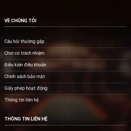
VỀ CHÚNG TÔI
Câu hỏi thường gặp
Chơi có trách nhiệm
Điều kiện điều khoản
Chính sách bảo mật
Giấy phép hoạt động
Thông tin liên hệ
THÔNG TIN LIÊN HỆ