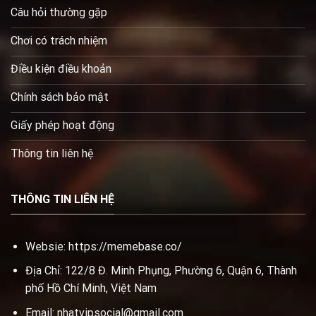
Câu hỏi thường gặp
Chơi có trách nhiệm
Điều kiện điều khoản
Chính sách bảo mật
Giấy phép hoạt động
Thông tin liên hệ
THÔNG TIN LIÊN HỆ
Websie:
https://memebase.co/
Địa Chỉ: 122/8 Đ. Minh Phụng, Phường 6, Quận 6, Thành
phố Hồ Chí Minh, Việt Nam
Email:
nhatvipsocial@gmail.com