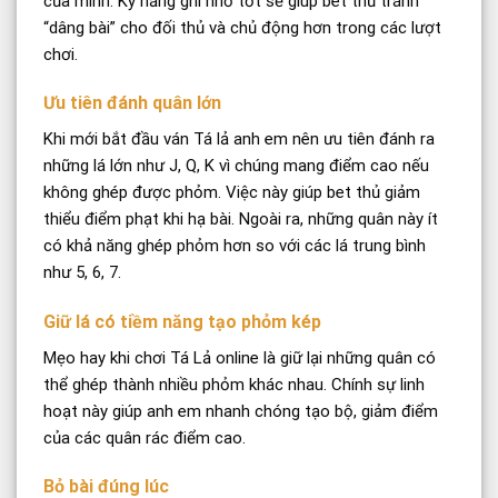
của mình. Kỹ năng ghi nhớ tốt sẽ giúp bet thủ tránh
“dâng bài” cho đối thủ và chủ động hơn trong các lượt
chơi.
Ưu tiên đánh quân lớn
Khi mới bắt đầu ván Tá lả anh em nên ưu tiên đánh ra
những lá lớn như J, Q, K vì chúng mang điểm cao nếu
không ghép được phỏm. Việc này giúp bet thủ giảm
thiểu điểm phạt khi hạ bài. Ngoài ra, những quân này ít
có khả năng ghép phỏm hơn so với các lá trung bình
như 5, 6, 7.
Giữ lá có tiềm năng tạo phỏm kép
Mẹo hay khi chơi Tá Lả online là giữ lại những quân có
thể ghép thành nhiều phỏm khác nhau. Chính sự linh
hoạt này giúp anh em nhanh chóng tạo bộ, giảm điểm
của các quân rác điểm cao.
Bỏ bài đúng lúc