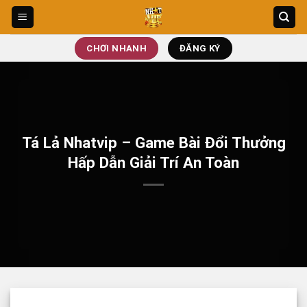
Bỏ
qua
nội
CHƠI NHANH
ĐĂNG KÝ
dung
Tá Lả Nhatvip – Game Bài Đổi Thưởng
Hấp Dẫn Giải Trí An Toàn