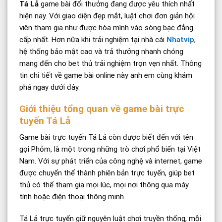
Tá Lả
game bài đổi thưởng đang được yêu thích nhất
hiện nay. Với giao diện đẹp mắt, luật chơi đơn giản hội
viên tham gia như được hòa mình vào sòng bạc đẳng
cấp nhất. Hơn nữa khi trải nghiệm tại nhà cái
Nhatvip
,
hệ thống bảo mật cao và trả thưởng nhanh chóng
mang đến cho bet thủ trải nghiệm trọn vẹn nhất. Thông
tin chi tiết về game bài online này anh em cùng khám
phá ngay dưới đây.
Giới thiệu tổng quan về game bài trực
tuyến Tá Lả
Game bài trực tuyến Tá Lả còn được biết đến với tên
gọi Phỏm, là một trong những trò chơi phổ biến tại Việt
Nam. Với sự phát triển của công nghệ và internet, game
được chuyển thể thành phiên bản trực tuyến, giúp bet
thủ có thể tham gia mọi lúc, mọi nơi thông qua máy
tính hoặc điện thoại thông minh.
Tá Lả trực tuyến giữ nguyên luật chơi truyền thống, mỗi