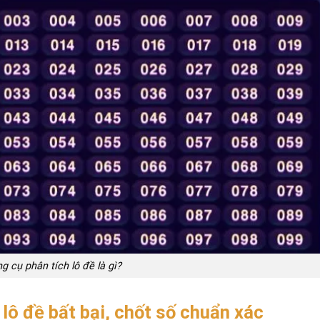
g cụ phân tích lô đề là gì?
lô đề bất bại, chốt số chuẩn xác