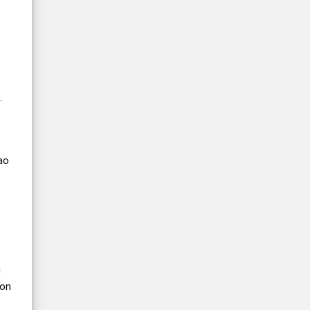
.
ao
u
con