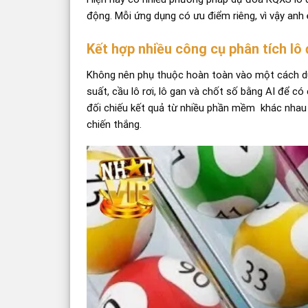
động. Mỗi ứng dụng có ưu điểm riêng, vì vậy anh
Kết hợp nhiều công cụ phân tích lô
Không nên phụ thuộc hoàn toàn vào một cách duy
suất, cầu lô rơi, lô gan và chốt số bằng AI để c
đối chiếu kết quả từ nhiều phần mềm khác nhau 
chiến thắng.