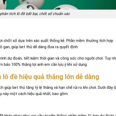
hân tích lô đề bất bại, chốt số chuẩn xác
hơi chốt số dựa trên xác suất thống kê. Phần mềm thường tích hợp
lô gan, giúp bet thủ dễ dàng đưa ra quyết định.
nh dự đoán, tiết kiệm thời gian và công sức cho người chơi. Tuy nh
m bảo 100% thắng lợi anh em cần lưu ý khi sử dụng.
 lô đề hiệu quả thắng lớn dễ dàng
giúp bet thủ tăng tỷ lệ thắng và hạn chế rủi ro khi chơi. Dưới đây l
ụ này một cách hiệu quả nhất, bao gồm:
ề khác nhau như: soi cầu truyền thống, phần mềm AI, hay dự đoán 