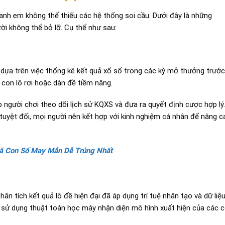
anh em không thể thiếu các hệ thống soi cầu. Dưới đây là những
ời không thể bỏ lỡ. Cụ thể như sau:
dựa trên việc thống kê kết quả xổ số trong các kỳ mở thưởng trước
 con lô rơi hoặc dàn đề tiềm năng.
 người chơi theo dõi lịch sử KQXS và đưa ra quyết định cược hợp lý.
 tuyệt đối, mọi người nên kết hợp với kinh nghiệm cá nhân để nâng c
Mã Con Số May Mắn Dễ Trúng Nhất
ân tích kết quả lô đề hiện đại đã áp dụng trí tuệ nhân tạo và dữ liệ
n sử dụng thuật toán học máy nhận diện mô hình xuất hiện của các 