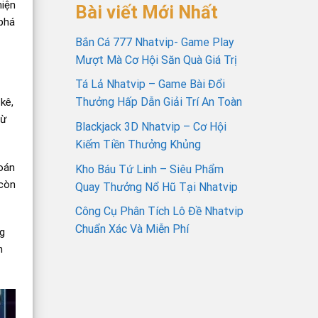
hiện
Bài viết Mới Nhất
phá
Bắn Cá 777 Nhatvip- Game Play
Mượt Mà Cơ Hội Săn Quà Giá Trị
Tá Lả Nhatvip – Game Bài Đổi
Thưởng Hấp Dẫn Giải Trí An Toàn
kê,
từ
Blackjack 3D Nhatvip – Cơ Hội
Kiếm Tiền Thưởng Khủng
toán
Kho Báu Tứ Linh – Siêu Phẩm
 còn
Quay Thưởng Nổ Hũ Tại Nhatvip
Công Cụ Phân Tích Lô Đề Nhatvip
Chuẩn Xác Và Miễn Phí
ng
n