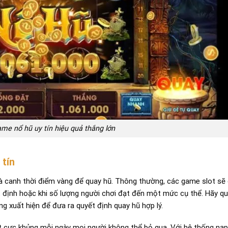
me nổ hũ uy tín hiệu quả thắng lớn
 tín
à canh thời điểm vàng để quay hũ. Thông thường, các game slot sẽ
t định hoặc khi số lượng người chơi đạt đến một mức cụ thể. Hãy q
ng xuất hiện để đưa ra quyết định quay hũ hợp lý.
 cực khủng mỗi ngày mọi người không thể bỏ qua. Với hệ thống nạp