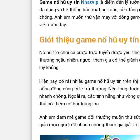
Game nổ hũ uy tín
Nhatvip
là điểm đến lý tưởn
đa dạng và hệ thống bảo mật an toàn, nền tảng m
chóng. Anh em muốn thử vận may với dòng game 
viết dưới đây.
Giới thiệu game nổ hũ uy tí
Nổ hũ trò chơi cá cược trực tuyến được yêu thíc
thưởng ngẫu nhiên, người tham gia có thể giành 
lũy khủng.
Hiện nay, có rất nhiều game nổ hũ uy tín trên t
sống động cùng tỷ lệ trả thưởng. Nền tảng được
nhanh chóng. Ngoài ra, các tính năng như vòng q
thủ có thêm cơ hội trúng lớn.
Anh em đam mê game đổi thưởng muốn thử sức với
giản mọi người đã nhanh chóng tham gia giải trí