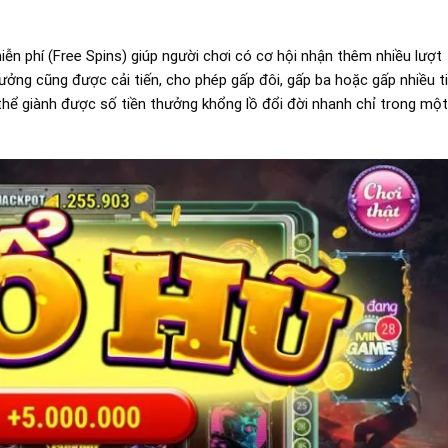
n phí (Free Spins) giúp người chơi có cơ hội nhận thêm nhiều lượt
ưởng cũng được cải tiến, cho phép gấp đôi, gấp ba hoặc gấp nhiều t
thể giành được số tiền thưởng khổng lồ đổi đời nhanh chỉ trong một