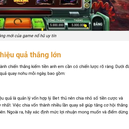
ăng mới của game nổ hũ uy tín
hiệu quả thắng lớn
ành chiến thắng kiếm tiền anh em cần có chiến lược rõ ràng. Dưới đ
u quả quay nohu mỗi ngày, bao gồm:
u quả là quản lý vốn hợp lý. Bet thủ nên chia nhỏ số tiền cược và
nhất. Việc chia vốn thành nhiều lần quay sẽ giúp tăng cơ hội thắng
i viên. Ngoài ra, hãy xác định mức lợi nhuận mong muốn và điểm dừng