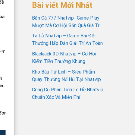
đề
Bài viết Mới Nhất
bài
Bắn Cá 777 Nhatvip- Game Play
Mượt Mà Cơ Hội Săn Quà Giá Trị
Tá Lả Nhatvip – Game Bài Đổi
Thưởng Hấp Dẫn Giải Trí An Toàn
uay
Blackjack 3D Nhatvip – Cơ Hội
h
Kiếm Tiền Thưởng Khủng
Kho Báu Tứ Linh – Siêu Phẩm
nh
Quay Thưởng Nổ Hũ Tại Nhatvip
iền
Công Cụ Phân Tích Lô Đề Nhatvip
Chuẩn Xác Và Miễn Phí
 đơn