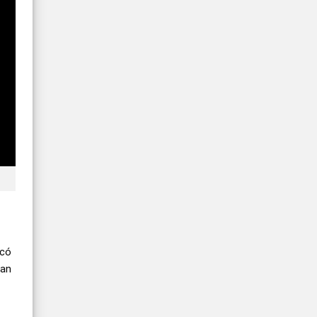
 có
uan