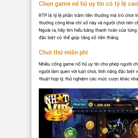
Chọn game nổ hũ uy tín có tỷ lệ ca
RTP là tỷ lệ phần trăm tiền thưởng mà trò chơi t
thường công khai chỉ số này và người chơi nên 
Ngoài ra, hãy tìm hiểu bảng thanh toán của từn
đặc biệt có thể giúp tăng số tiền thắng.
Chơi thử miễn phí
Nhiều cổng game nổ hũ uy tín cho phép người chơ
người làm quen với luật chơi, tính năng đặc biệ
thuật hợp lý, thử nghiệm các mức cược khác nhau