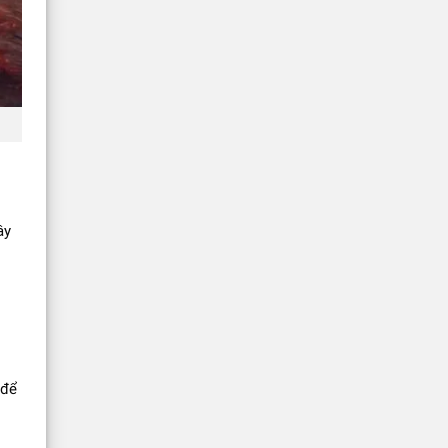
ây
 để