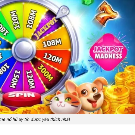
ame nổ hũ uy tín được yêu thích nhất