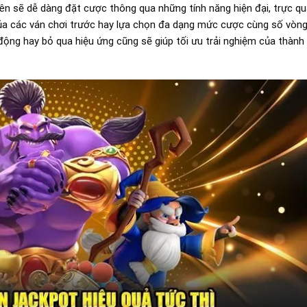
ên sẽ dễ dàng đặt cược thông qua những tính năng hiện đại, trực qu
của các ván chơi trước hay lựa chọn đa dạng mức cược cùng số vòn
ộng hay bỏ qua hiệu ứng cũng sẽ giúp tối ưu trải nghiệm của thành