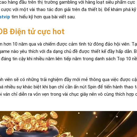
 cao hàng đầu trên thị trường gambling với hàng loạt siêu phẩm cực
cược với một vài thao tác đơn giải trên đa thiết bị. Để khám phá kỹ
atvip
tìm hiểu kỹ hơn qua bài viết sau.
JDB Điện tử cực hot
am hơn 10 năm qua và chiếm được cảm tình từ đông đảo hội viên. Tạ
game nào yêu thích với đa dạng chủ đề được thiết kế đầy hấp dẫn. B
 đáng tin cậy khi nhiều năm liên tiếp nằm trong danh sách Top 10 n
nh viên sẽ có những trải nghiệm đầy mới mẻ thông qua việc được c
uá nhiều sự khác biệt khi bạn chỉ cần ấn nút Spin để tiến hành thao 
ván chỉ diễn ra vỏn vẹn trong vài chục giây nên vô cùng thích hợp 