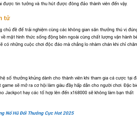
i được tin tưởng và thu hút được đông đảo thành viên đến vậy.
n tử
ạng chủ đề để trải nghiệm cùng các không gian săn thưởng thú vị đún
g về mặt hình thức sống động bên ngoài cùng chất lượng vận hành b
 sẽ có những cuộc chơi độc đáo mà chẳng lo nhàm chán khi chỉ chă
 hệ số thưởng khủng dành cho thành viên khi tham gia cá cược tại đ
t game sẽ mở ra cơ hội làm giàu đầy hấp dẫn cho người chơi. Đặc bi
ho Jackpot hay các tổ hợp lên đến x168000 sẽ không làm bạn thất
ng Nổ Hũ Đổi Thưởng Cực Hot 2025