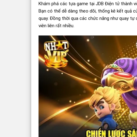
Khám phá các tựa game tại JDB Điện tử thành vi
Bạn có thể dễ dàng theo dõi, thống kê kết quả 
quay. Đồng thời qua các chức năng như quay tự đ
viên liên rất nhiều.