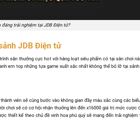
 đáng trải nghiệm tại JDB Điện tử?
sảnh JDB Điện tử
rình săn thưởng cực hot với hàng loạt siêu phẩm có tại sân chơi nà
anh em top những tựa game xuất sắc nhất không thể bỏ lỡ tại sảnh
 thành viên sẽ cùng bước vào không gian đầy màu sắc cùng các biể
gười chơi sẽ có cơ hội nhận thưởng lên đến x16000 giá trị mức cược 
ược thiết kế theo chủ đề vinh hoa phú quý sẽ mang đến trải nghiệm 