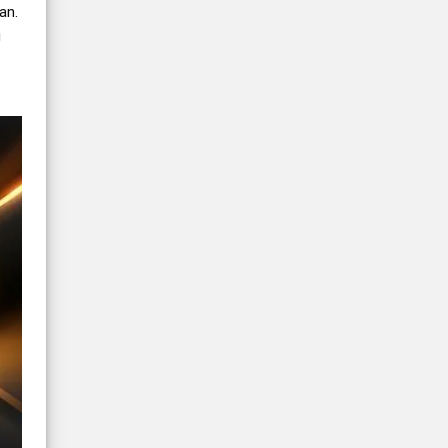
an.
g