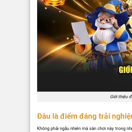
Giới thiệu 
Đâu là điểm đáng trải nghiệ
Không phải ngẫu nhiên mà sân chơi này trong nhiề