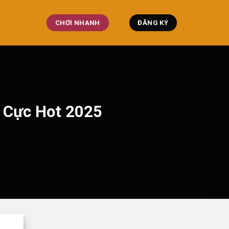
CHƠI NHANH
ĐĂNG KÝ
 Cực Hot 2025