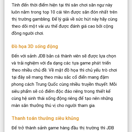
Tính đến thời điểm hiện tại thì sân chơi săn ngư này
luôn nằm trong top 10 cái tên được săn đón nhất trên
thị trường gambling. Để lý giải về sức hút này hãy cùng
theo dõi một vài ưu thế được đánh giá cao bởi cộng
đồng người chơi.
Đồ họa 3D sống động
Đến với sảnh JDB bắn cá thành viên sẽ được lựa chọn
và trải nghiệm với đa dạng các tựa game phát triển
theo nhiều chủ đề. Về mặt đồ họa thì chủ yếu trò chơi
tại đây sẽ mang theo màu sắc cổ điển mang đậm
phong cách Trung Quốc cùng nhiều truyền thuyết. Mỗi
siêu phẩm sẽ có điểm độc đáo riêng trong thiết kế
cùng hệ sinh thái sống động riêng để tạo nên những
màn săn thưởng thú vị cho người tham gia.
Thanh toán thưởng siêu khủng
Để trở thành sảnh game hàng đầu thị trường thì JDB