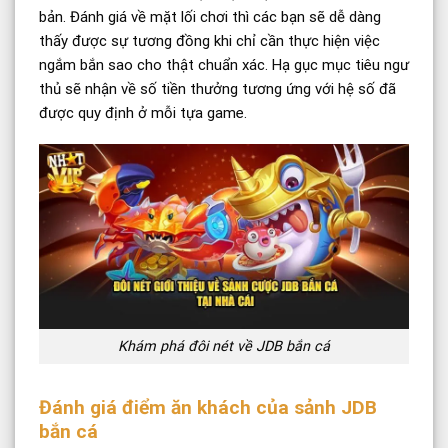
bản. Đánh giá về mặt lối chơi thì các bạn sẽ dễ dàng
thấy được sự tương đồng khi chỉ cần thực hiện việc
ngắm bắn sao cho thật chuẩn xác. Hạ gục mục tiêu ngư
thủ sẽ nhận về số tiền thưởng tương ứng với hệ số đã
được quy định ở mỗi tựa game.
Khám phá đôi nét về JDB bắn cá
Đánh giá điểm ăn khách của sảnh JDB
bắn cá