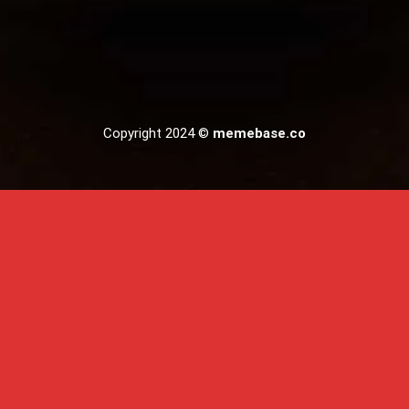
Copyright 2024 ©
memebase.co