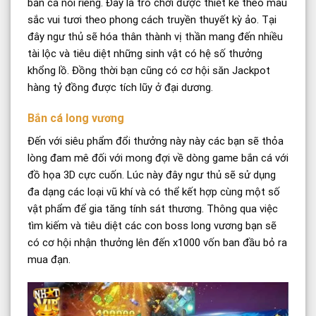
bắn cá nói riêng. Đây là trò chơi được thiết kế theo màu
sắc vui tươi theo phong cách truyền thuyết kỳ ảo. Tại
đây ngư thủ sẽ hóa thân thành vị thần mang đến nhiều
tài lộc và tiêu diệt những sinh vật có hệ số thưởng
khổng lồ. Đồng thời bạn cũng có cơ hội săn Jackpot
hàng tỷ đồng được tích lũy ở đại dương.
Bắn cá long vương
Đến với siêu phẩm đổi thưởng này này các bạn sẽ thỏa
lòng đam mê đối với mong đợi về dòng game bắn cá với
đồ họa 3D cực cuốn. Lúc này đây ngư thủ sẽ sử dụng
đa dạng các loại vũ khí và có thể kết hợp cùng một số
vật phẩm để gia tăng tính sát thương. Thông qua việc
tìm kiếm và tiêu diệt các con boss long vương bạn sẽ
có cơ hội nhận thưởng lên đến x1000 vốn ban đầu bỏ ra
mua đạn.