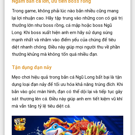
Ngắm bắn cá lớn, ưu tiên boss rồng
Trong game, không phải lúc nào bắn nhiều cũng mang
lại lợi nhuận cao. Hãy tập trung vào những con có giá trị
thưởng lớn như boss rồng, cá mập hoặc boss Ngũ
Long. Khi boss xuất hiện anh em hãy sử dụng súng
mạnh nhất và nhắm vào điểm yếu của chúng để tiêu
diệt nhanh chóng. Điều này giúp mọi người thu về phần
thưởng khủng mà không tốn quá nhiều đạn.
Tận dụng đạn nảy
Mẹo chơi hiệu quả trong bắn cá Ngũ Long bất bại là tận
dụng loại đạn nảy để tối ưu hóa khả năng trúng đích. Khi
bắn vào góc màn hình, đạn có thể dội lại và tiếp tục gây
sát thương lên cá. Điều này giúp anh em tiết kiệm vũ khí
mà vẫn tăng tỷ lệ tiêu diệt cá.