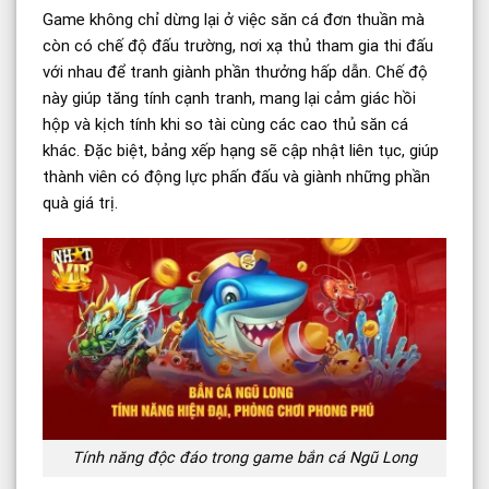
Game không chỉ dừng lại ở việc săn cá đơn thuần mà
còn có chế độ đấu trường, nơi xạ thủ tham gia thi đấu
với nhau để tranh giành phần thưởng hấp dẫn. Chế độ
này giúp tăng tính cạnh tranh, mang lại cảm giác hồi
hộp và kịch tính khi so tài cùng các cao thủ săn cá
khác. Đặc biệt, bảng xếp hạng sẽ cập nhật liên tục, giúp
thành viên có động lực phấn đấu và giành những phần
quà giá trị.
Tính năng độc đáo trong game bắn cá Ngũ Long