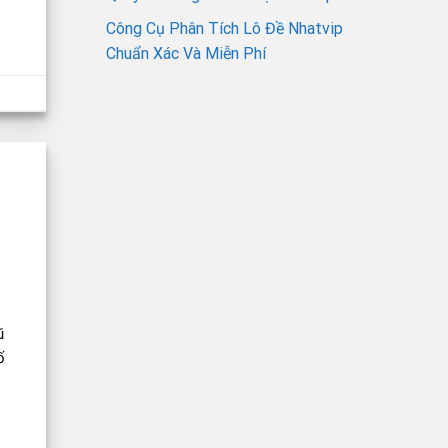
Công Cụ Phân Tích Lô Đề Nhatvip
Chuẩn Xác Và Miễn Phí
ũ
ố