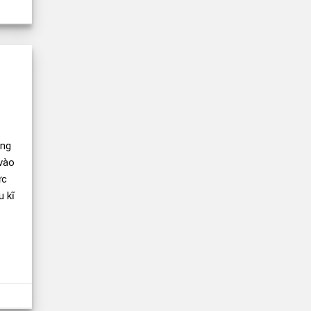
ởng
 vào
ực
u kĩ