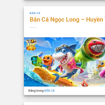
BẮN CÁ
Bắn Cá Ngọc Long – Huyền
Đăng trong
BẮN CÁ