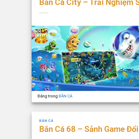
Bắn Cá City – Trải Nghiệm
Đăng trong
BẮN CÁ
BẮN CÁ
Bắn Cá 68 – Sảnh Game Đổ