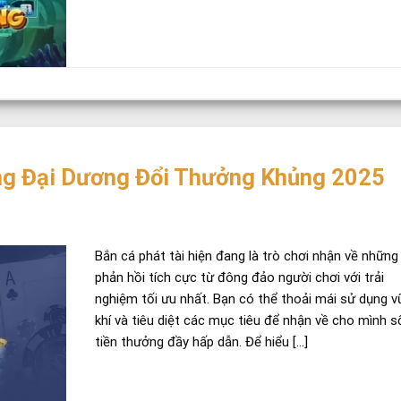
ng Đại Dương Đổi Thưởng Khủng 2025
Bắn cá phát tài hiện đang là trò chơi nhận về những
phản hồi tích cực từ đông đảo người chơi với trải
nghiệm tối ưu nhất. Bạn có thể thoải mái sử dụng v
khí và tiêu diệt các mục tiêu để nhận về cho mình s
tiền thưởng đầy hấp dẫn. Để hiểu […]