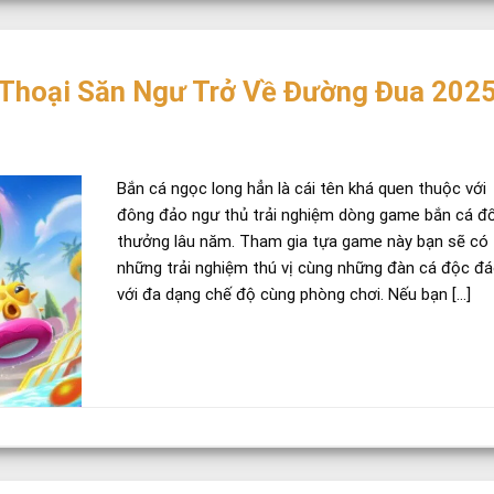
 Thoại Săn Ngư Trở Về Đường Đua 202
Bắn cá ngọc long hẳn là cái tên khá quen thuộc với
đông đảo ngư thủ trải nghiệm dòng game bắn cá đổ
thưởng lâu năm. Tham gia tựa game này bạn sẽ có
những trải nghiệm thú vị cùng những đàn cá độc đ
với đa dạng chế độ cùng phòng chơi. Nếu bạn […]