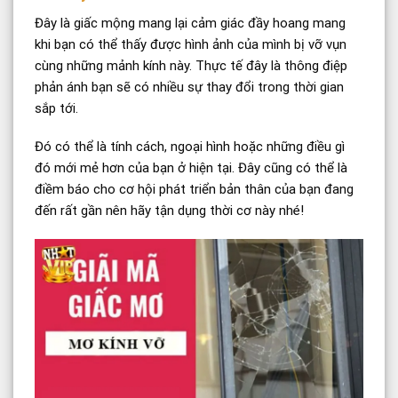
Đây là giấc mộng mang lại cảm giác đầy hoang mang
khi bạn có thể thấy được hình ảnh của mình bị vỡ vụn
cùng những mảnh kính này. Thực tế đây là thông điệp
phản ánh bạn sẽ có nhiều sự thay đổi trong thời gian
sắp tới.
Đó có thể là tính cách, ngoại hình hoặc những điều gì
đó mới mẻ hơn của bạn ở hiện tại. Đây cũng có thể là
điềm báo cho cơ hội phát triển bản thân của bạn đang
đến rất gần nên hãy tận dụng thời cơ này nhé!