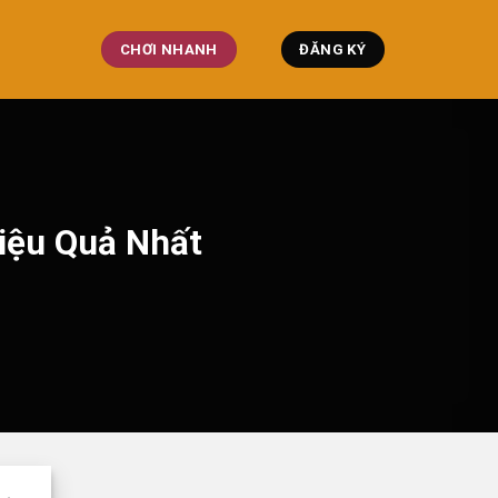
CHƠI NHANH
ĐĂNG KÝ
iệu Quả Nhất