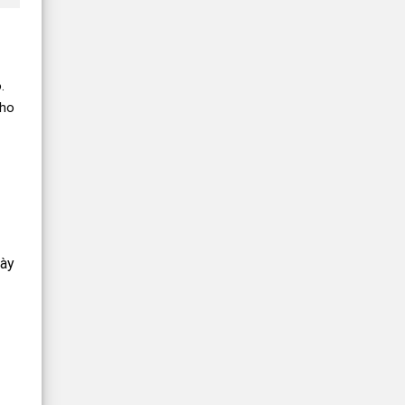
.
cho
gày