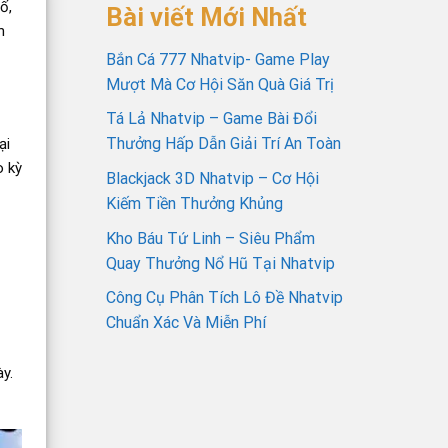
ố,
Bài viết Mới Nhất
n
Bắn Cá 777 Nhatvip- Game Play
Mượt Mà Cơ Hội Săn Quà Giá Trị
Tá Lả Nhatvip – Game Bài Đổi
Thưởng Hấp Dẫn Giải Trí An Toàn
ại
o kỳ
Blackjack 3D Nhatvip – Cơ Hội
Kiếm Tiền Thưởng Khủng
Kho Báu Tứ Linh – Siêu Phẩm
Quay Thưởng Nổ Hũ Tại Nhatvip
Công Cụ Phân Tích Lô Đề Nhatvip
Chuẩn Xác Và Miễn Phí
y.