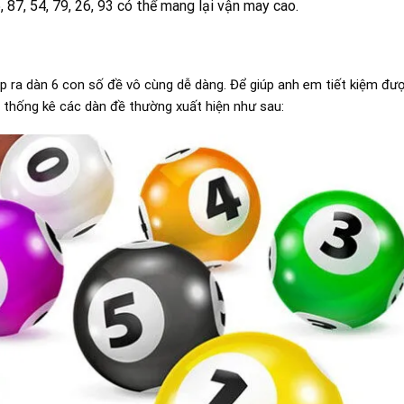
, 87, 54, 79, 26, 93 có thể mang lại vận may cao.
ập ra dàn 6 con số đề vô cùng dễ dàng. Để giúp anh em tiết kiệm đư
g thống kê các dàn đề thường xuất hiện như sau: