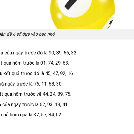
dàn đề 6 số dựa vào bạc nhớ
ả của ngày trước đó là 90, 89, 56, 32.
ết quả hôm trước là 01, 74, 29, 63.
u kết quả trước đó là 45, 47, 92, 16.
uả ngày trước là 76, 11, 68, 30.
ết quả hôm trước về 44, 24, 89, 75.
ả của ngày trước là 62, 93, 18, 41.
 quả hôm qua là 37, 57, 84, 02.