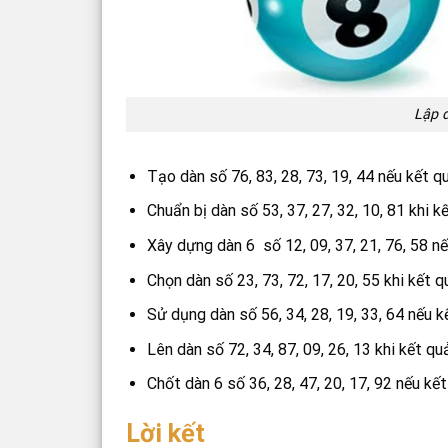
Lập 
Tạo dàn số 76, 83, 28, 73, 19, 44 nếu kết qu
Chuẩn bị dàn số 53, 37, 27, 32, 10, 81 khi k
Xây dựng dàn 6 số 12, 09, 37, 21, 76, 58 nế
Chọn dàn số 23, 73, 72, 17, 20, 55 khi kết q
Sử dụng dàn số 56, 34, 28, 19, 33, 64 nếu k
Lên dàn số 72, 34, 87, 09, 26, 13 khi kết qu
Chốt dàn 6 số 36, 28, 47, 20, 17, 92 nếu kết
Lời kết