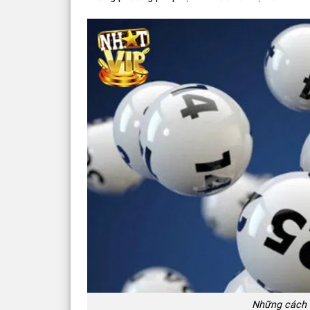
Những cách t