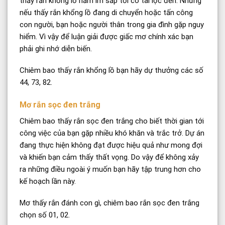
thấy rắn khổng lồ nằm im sắp tới có tài lộc đến. Nhưng
nếu thấy rắn khổng lồ đang di chuyển hoặc tấn công
con người, bạn hoặc người thân trong gia đình gặp nguy
hiểm. Vì vậy để luận giải được giấc mơ chính xác bạn
phải ghi nhớ diễn biến.
Chiêm bao thấy rắn khổng lồ bạn hãy dự thưởng các số
44, 73, 82.
Mơ rắn sọc đen trắng
Chiêm bao thấy rắn sọc đen trắng cho biết thời gian tới
công việc của bạn gặp nhiều khó khăn và trắc trở. Dự án
đang thực hiện không đạt được hiệu quả như mong đợi
và khiến bạn cảm thấy thất vọng. Do vậy để không xảy
ra những điều ngoài ý muốn bạn hãy tập trung hơn cho
kế hoạch lần này.
Mơ thấy rắn đánh con gì, chiêm bao rắn sọc đen trắng
chọn số 01, 02.