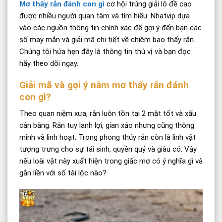
Mơ thấy rắn đánh con gì
cơ hội trúng giải lô đề cao
được nhiều người quan tâm và tìm hiểu. Nhatvip dựa
vào các nguồn thông tin chính xác để gợi ý đến bạn các
số may mắn và giải mã chi tiết về chiêm bao thấy rắn.
Chúng tôi hứa hẹn đây là thông tin thú vị và bạn đọc
hãy theo dõi ngay.
Giải mã và gợi ý nằm mơ thấy rắn đánh
con gì?
Theo quan niệm xưa, rắn luôn tồn tại 2 mặt tốt và xấu
cân bằng. Rắn tuy lanh lợi, gian xảo nhưng cũng thông
minh và linh hoạt. Trong phong thủy rắn còn là linh vật
tượng trưng cho sự tái sinh, quyền quý và giàu có. Vậy
nếu loài vật này xuất hiện trong giấc mơ có ý nghĩa gì và
gắn liền với số tài lộc nào?