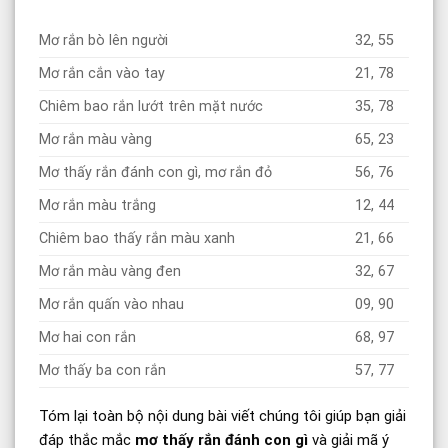
Mơ rắn bò lên người
32, 55
Mơ rắn cắn vào tay
21, 78
Chiêm bao rắn lướt trên mặt nước
35, 78
Mơ rắn màu vàng
65, 23
Mơ thấy rắn đánh con gì, mơ rắn đỏ
56, 76
Mơ rắn màu trắng
12, 44
Chiêm bao thấy rắn màu xanh
21, 66
Mơ rắn màu vàng đen
32, 67
Mơ rắn quấn vào nhau
09, 90
Mơ hai con rắn
68, 97
Mơ thấy ba con rắn
57, 77
Tóm lại toàn bộ nội dung bài viết chúng tôi giúp bạn giải
đáp thắc mắc
mơ thấy rắn đánh con gì
và giải mã ý