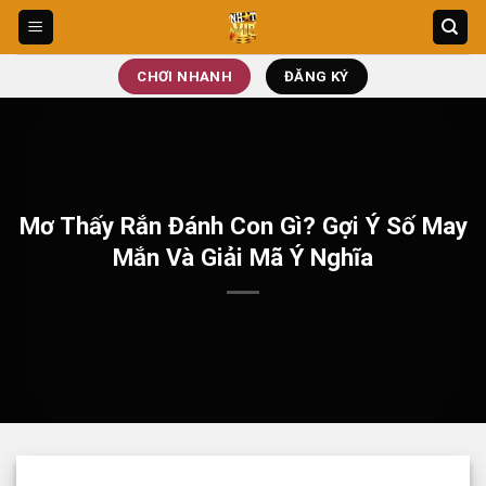
Bỏ
qua
nội
CHƠI NHANH
ĐĂNG KÝ
dung
Mơ Thấy Rắn Đánh Con Gì? Gợi Ý Số May
Mắn Và Giải Mã Ý Nghĩa