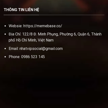
THÔNG TIN LIÊN HỆ
Websie:
https://memebase.co/
Địa Chỉ: 122/8 Đ. Minh Phụng, Phường 6, Quận 6, Thành
phố Hồ Chí Minh, Việt Nam
Email:
nhatvipsocial@gmail.com
Phone: 0986 523 145