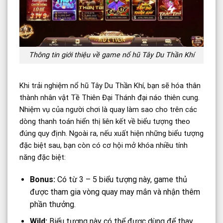
Thông tin giới thiệu về game nổ hũ Tây Du Thần Khí
Khi trải nghiệm nổ hũ Tây Du Thần Khí, bạn sẽ hóa thân
thành nhân vật Tề Thiên Đại Thánh đại náo thiên cung.
Nhiệm vụ của người chơi là quay làm sao cho trên các
dòng thanh toán hiển thị liên kết về biểu tượng theo
đúng quy định. Ngoài ra, nếu xuất hiện những biểu tượng
đặc biệt sau, bạn còn có cơ hội mở khóa nhiều tính
năng đặc biệt:
Bonus:
Có từ 3 – 5 biểu tượng này, game thủ
được tham gia vòng quay may mắn và nhận thêm
phần thưởng.
Wild:
Biểu tượng này có thể được dùng để thay