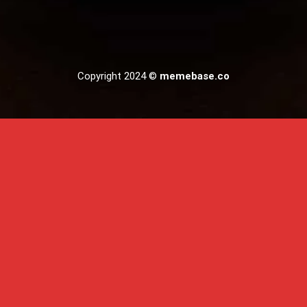
Copyright 2024 ©
memebase.co