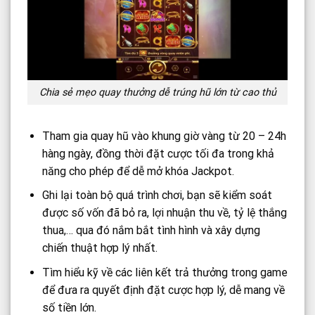
Chia sẻ mẹo quay thưởng dễ trúng hũ lớn từ cao thủ
Tham gia quay hũ vào khung giờ vàng từ 20 – 24h
hàng ngày, đồng thời đặt cược tối đa trong khả
năng cho phép để dễ mở khóa Jackpot.
Ghi lại toàn bộ quá trình chơi, bạn sẽ kiểm soát
được số vốn đã bỏ ra, lợi nhuận thu về, tỷ lệ thắng
thua,… qua đó nắm bắt tình hình và xây dựng
chiến thuật hợp lý nhất.
Tìm hiểu kỹ về các liên kết trả thưởng trong game
để đưa ra quyết định đặt cược hợp lý, dễ mang về
số tiền lớn.