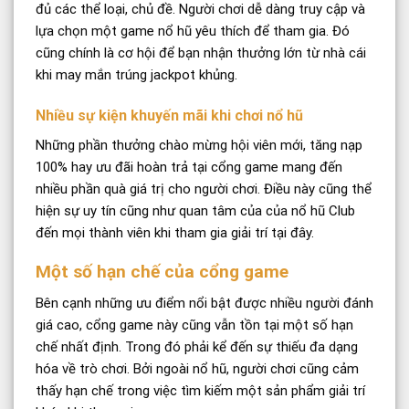
đủ các thể loại, chủ đề. Người chơi dễ dàng truy cập và
lựa chọn một game nổ hũ yêu thích để tham gia. Đó
cũng chính là cơ hội để bạn nhận thưởng lớn từ nhà cái
khi may mắn trúng jackpot khủng.
Nhiều sự kiện khuyến mãi khi chơi nổ hũ
Những phần thưởng chào mừng hội viên mới, tăng nạp
100% hay ưu đãi hoàn trả tại cổng game mang đến
nhiều phần quà giá trị cho người chơi. Điều này cũng thể
hiện sự uy tín cũng như quan tâm của của nổ hũ Club
đến mọi thành viên khi tham gia giải trí tại đây.
Một số hạn chế của cổng game
Bên cạnh những ưu điểm nổi bật được nhiều người đánh
giá cao, cổng game này cũng vẫn tồn tại một số hạn
chế nhất định. Trong đó phải kể đến sự thiếu đa dạng
hóa về trò chơi. Bởi ngoài nổ hũ, người chơi cũng cảm
thấy hạn chế trong việc tìm kiếm một sản phẩm giải trí