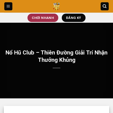
Bỏ
qua
nội
CHƠI NHANH
ĐĂNG KÝ
dung
Nổ Hũ Club – Thiên Đường Giải Trí Nhận
Thưởng Khủng